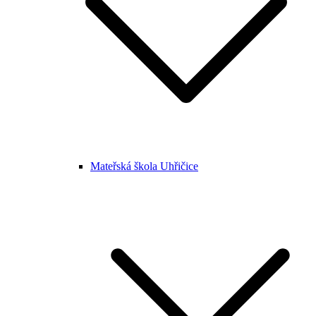
Mateřská škola Uhřičice