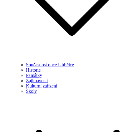
Současnost obce Uhřičice
Historie
Památky
Zajímavosti
Kulturní zařízení
Školy