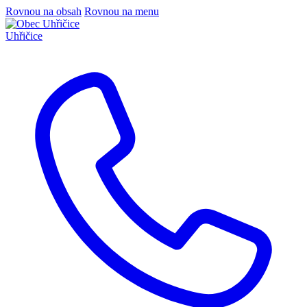
Rovnou na obsah
Rovnou na menu
Uhřičice