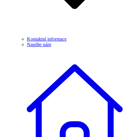
Kontaktní informace
Napište nám