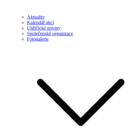
Aktuality
Kalendář akcí
Uhřičické noviny
Společenské organizace
Fotogalerie