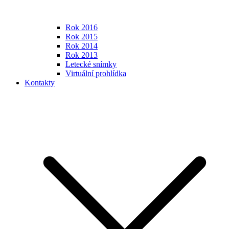
Rok 2016
Rok 2015
Rok 2014
Rok 2013
Letecké snímky
Virtuální prohlídka
Kontakty