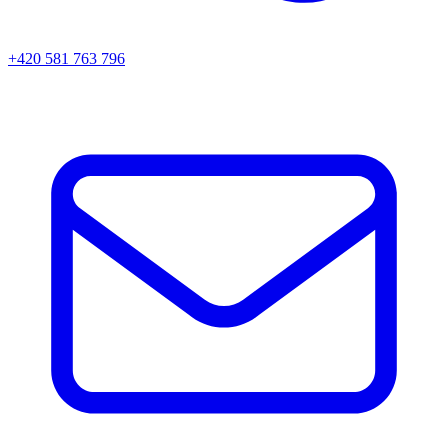
+420 581 763 796