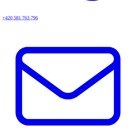
+420 581 763 796