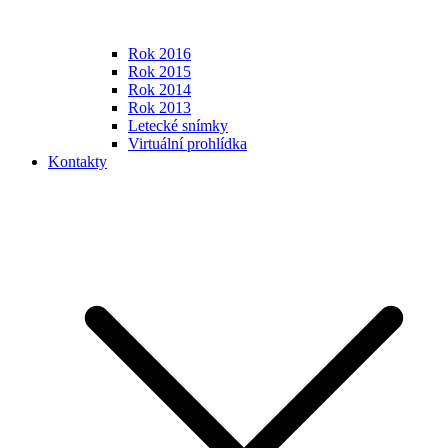
Rok 2016
Rok 2015
Rok 2014
Rok 2013
Letecké snímky
Virtuální prohlídka
Kontakty