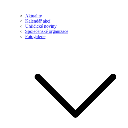
Aktuality
Kalendář akcí
Uhřičické noviny
Společenské organizace
Fotogalerie