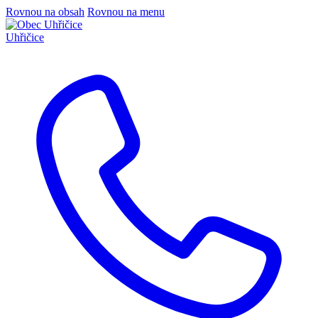
Rovnou na obsah
Rovnou na menu
Uhřičice