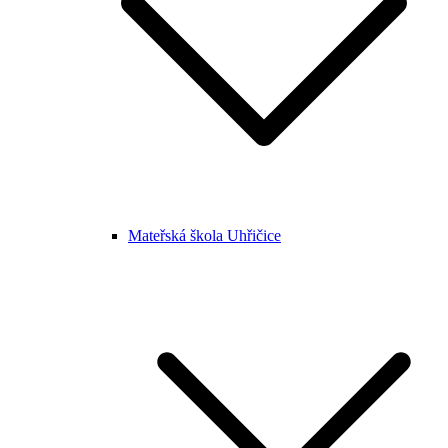
Mateřská škola Uhřičice