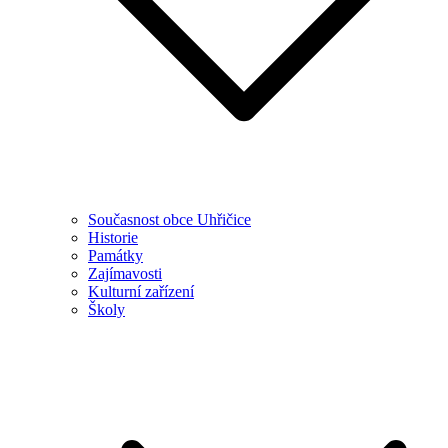
Současnost obce Uhřičice
Historie
Památky
Zajímavosti
Kulturní zařízení
Školy