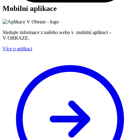
Mobilní aplikace
Sledujte informace z našeho webu v mobilní aplikaci –
V OBRAZE.
Více o aplikaci