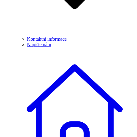
Kontaktní informace
Napište nám