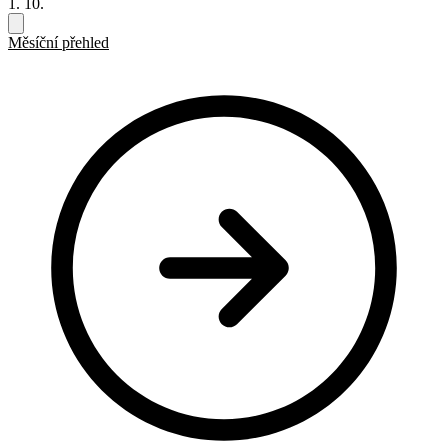
1. 10.
Měsíční přehled