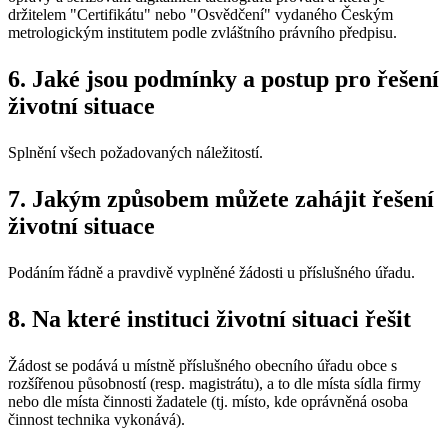
držitelem "Certifikátu" nebo "Osvědčení" vydaného Českým
metrologickým institutem podle zvláštního právního předpisu.
6. Jaké jsou podmínky a postup pro řešení
životní situace
Splnění všech požadovaných náležitostí.
7. Jakým způsobem můžete zahájit řešení
životní situace
Podáním řádně a pravdivě vyplněné žádosti u příslušného úřadu.
8. Na které instituci životní situaci řešit
Žádost se podává u místně příslušného obecního úřadu obce s
rozšířenou působností (resp. magistrátu), a to dle místa sídla firmy
nebo dle místa činnosti žadatele (tj. místo, kde oprávněná osoba
činnost technika vykonává).