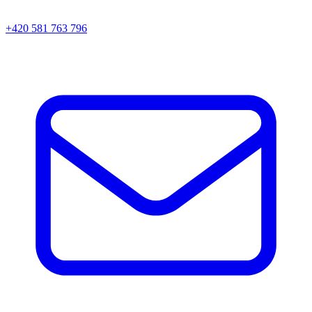
+420 581 763 796