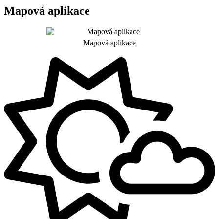
Mapová aplikace
Mapová aplikace