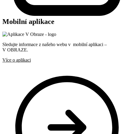
Mobilní aplikace
Sledujte informace z našeho webu v mobilní aplikaci –
V OBRAZE.
Více o aplikaci