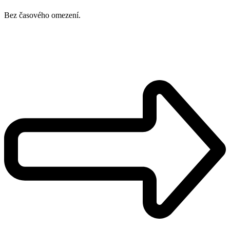
Bez časového omezení.