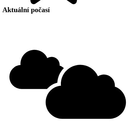
Aktuální počasí