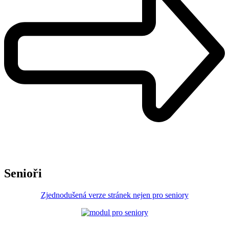
Senioři
Zjednodušená verze stránek nejen pro seniory