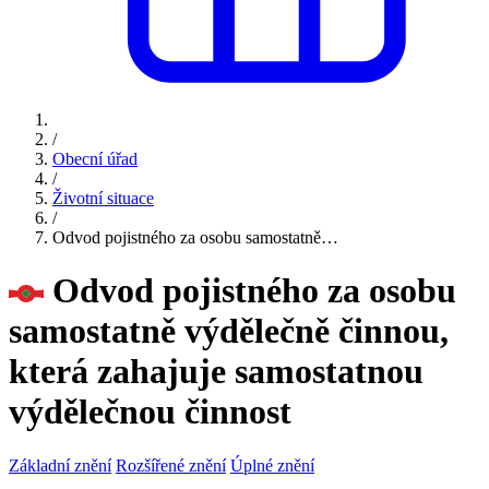
/
Obecní úřad
/
Životní situace
/
Odvod pojistného za osobu samostatně…
Odvod pojistného za osobu
samostatně výdělečně činnou,
která zahajuje samostatnou
výdělečnou činnost
Základní znění
Rozšířené znění
Úplné znění