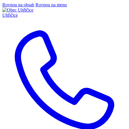
Rovnou na obsah
Rovnou na menu
Uhřičice