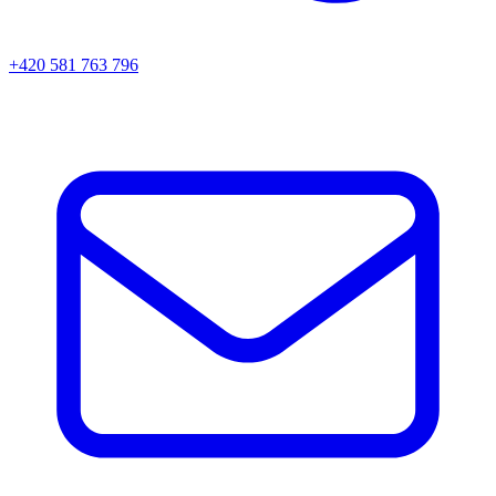
+420 581 763 796