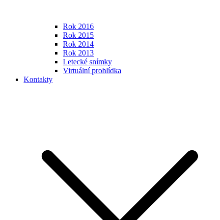
Rok 2016
Rok 2015
Rok 2014
Rok 2013
Letecké snímky
Virtuální prohlídka
Kontakty