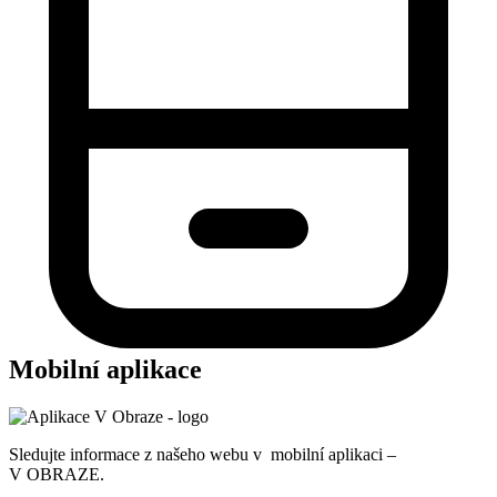
Mobilní aplikace
Sledujte informace z našeho webu v mobilní aplikaci –
V OBRAZE.