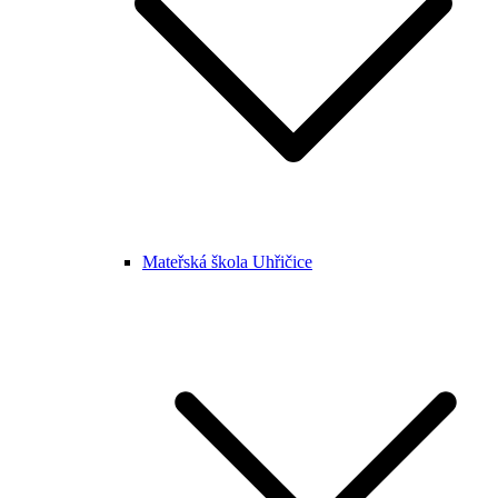
Mateřská škola Uhřičice