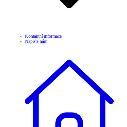
Kontaktní informace
Napište nám