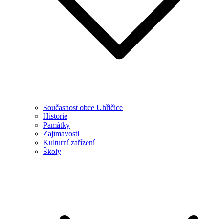
Současnost obce Uhřičice
Historie
Památky
Zajímavosti
Kulturní zařízení
Školy