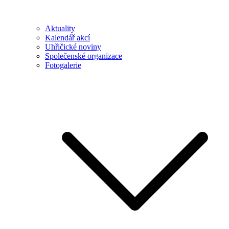
Aktuality
Kalendář akcí
Uhřičické noviny
Společenské organizace
Fotogalerie