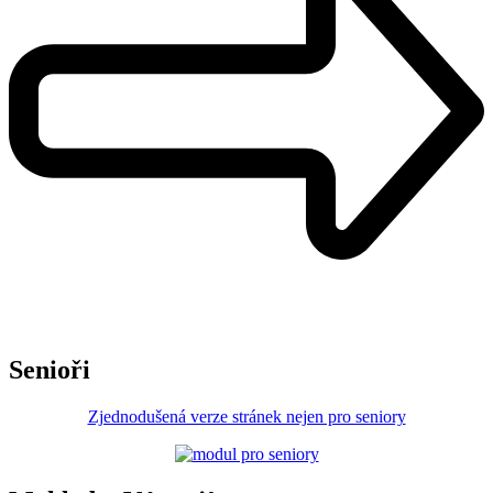
Senioři
Zjednodušená verze stránek nejen pro seniory