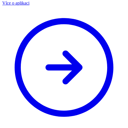
Více o aplikaci