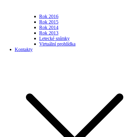
Rok 2016
Rok 2015
Rok 2014
Rok 2013
Letecké snímky
Virtuální prohlídka
Kontakty