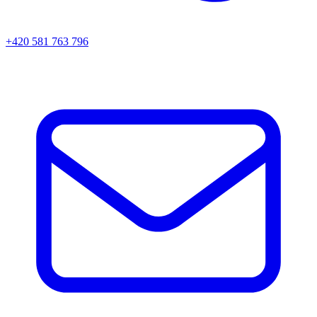
+420 581 763 796