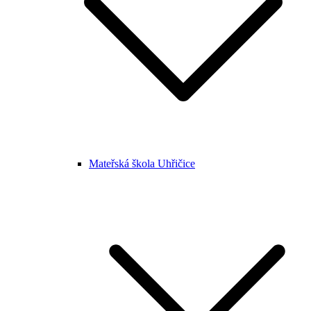
Mateřská škola Uhřičice