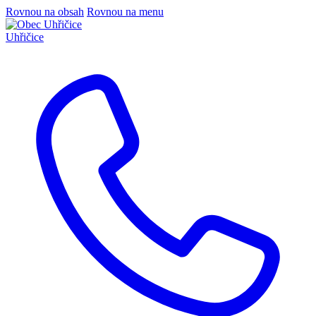
Rovnou na obsah
Rovnou na menu
Uhřičice