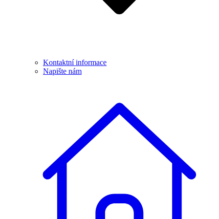
Kontaktní informace
Napište nám