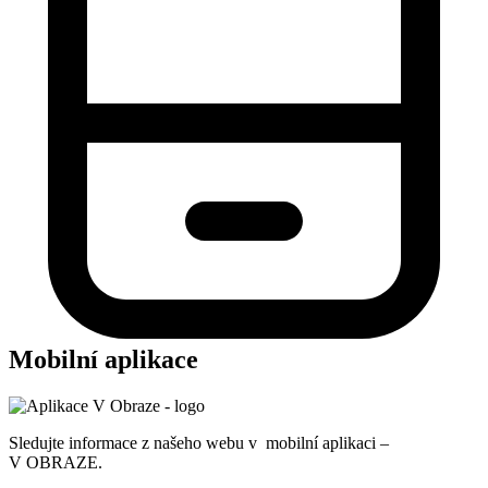
Mobilní aplikace
Sledujte informace z našeho webu v mobilní aplikaci –
V OBRAZE.