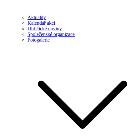
Aktuality
Kalendář akcí
Uhřičické noviny
Společenské organizace
Fotogalerie