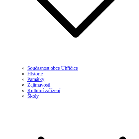
Současnost obce Uhřičice
Historie
Památky
Zajímavosti
Kulturní zařízení
Školy