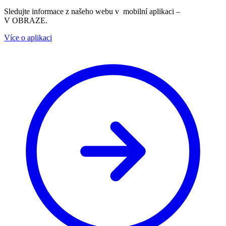
Sledujte informace z našeho webu v mobilní aplikaci –
V OBRAZE.
Více o aplikaci