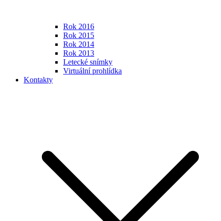
Rok 2016
Rok 2015
Rok 2014
Rok 2013
Letecké snímky
Virtuální prohlídka
Kontakty