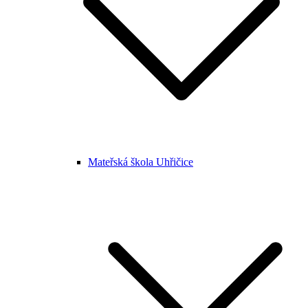
Mateřská škola Uhřičice