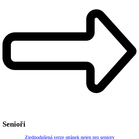
Senioři
Zjednodušená verze stránek nejen pro seniory