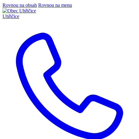
Rovnou na obsah
Rovnou na menu
Uhřičice