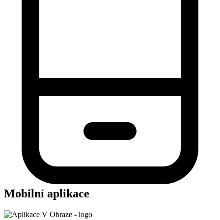
Mobilní aplikace