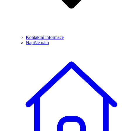
Kontaktní informace
Napište nám