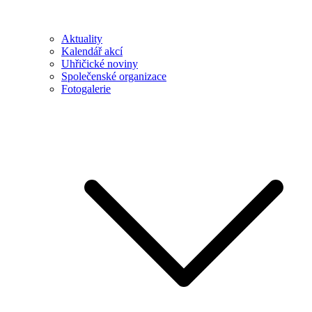
Aktuality
Kalendář akcí
Uhřičické noviny
Společenské organizace
Fotogalerie