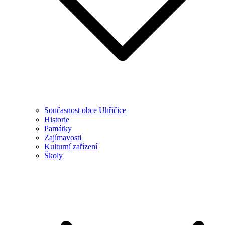
Současnost obce Uhřičice
Historie
Památky
Zajímavosti
Kulturní zařízení
Školy