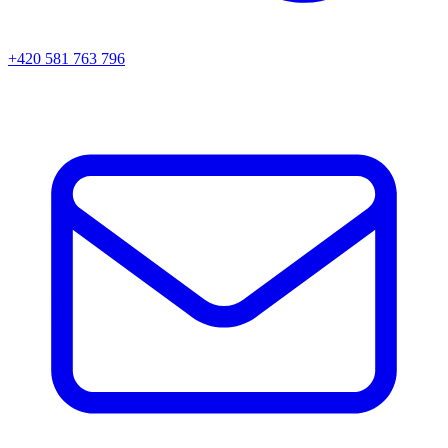
+420 581 763 796