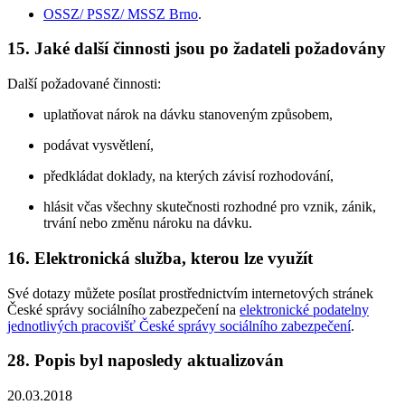
OSSZ/ PSSZ/ MSSZ Brno
.
15. Jaké další činnosti jsou po žadateli požadovány
Další požadované činnosti:
uplatňovat nárok na dávku stanoveným způsobem,
podávat vysvětlení,
předkládat doklady, na kterých závisí rozhodování,
hlásit včas všechny skutečnosti rozhodné pro vznik, zánik,
trvání nebo změnu nároku na dávku.
16. Elektronická služba, kterou lze využít
Své dotazy můžete posílat prostřednictvím internetových stránek
České správy sociálního zabezpečení na
elektronické podatelny
jednotlivých pracovišť České správy sociálního zabezpečení
.
28. Popis byl naposledy aktualizován
20.03.2018