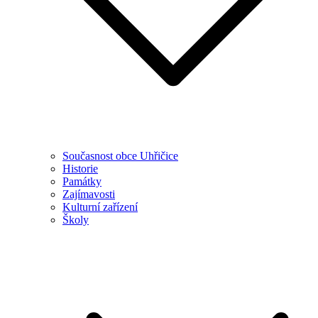
Současnost obce Uhřičice
Historie
Památky
Zajímavosti
Kulturní zařízení
Školy