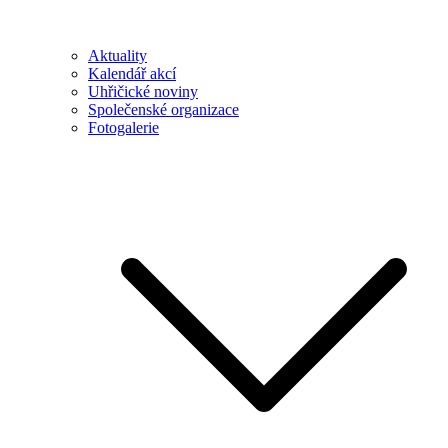
Aktuality
Kalendář akcí
Uhřičické noviny
Společenské organizace
Fotogalerie