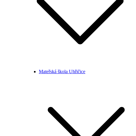
Mateřská škola Uhřičice