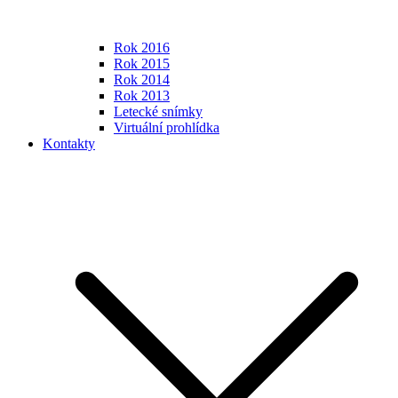
Rok 2016
Rok 2015
Rok 2014
Rok 2013
Letecké snímky
Virtuální prohlídka
Kontakty