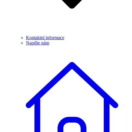
Kontaktní informace
Napište nám