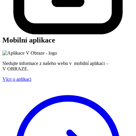
Mobilní aplikace
Sledujte informace z našeho webu v mobilní aplikaci –
V OBRAZE.
Více o aplikaci