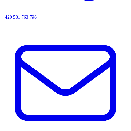
+420 581 763 796