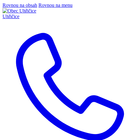
Rovnou na obsah
Rovnou na menu
Uhřičice