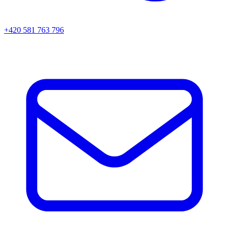
+420 581 763 796