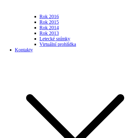
Rok 2016
Rok 2015
Rok 2014
Rok 2013
Letecké snímky
Virtuální prohlídka
Kontakty