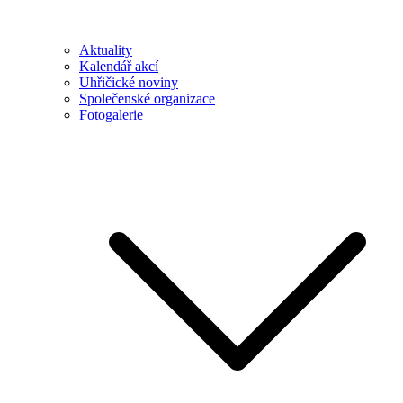
Aktuality
Kalendář akcí
Uhřičické noviny
Společenské organizace
Fotogalerie