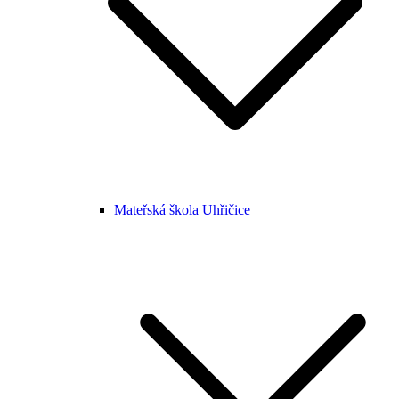
Mateřská škola Uhřičice