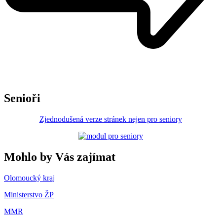
Senioři
Zjednodušená verze stránek nejen pro seniory
Mohlo by Vás zajímat
Olomoucký kraj
Ministerstvo ŽP
MMR