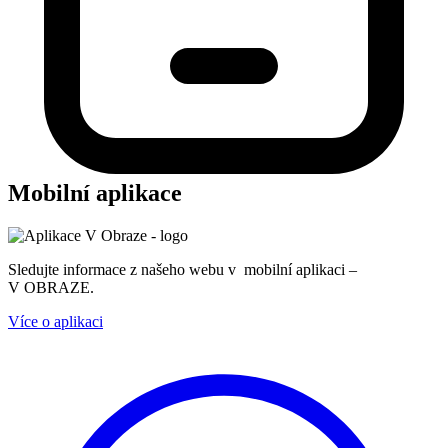
Mobilní aplikace
Sledujte informace z našeho webu v mobilní aplikaci –
V OBRAZE.
Více o aplikaci