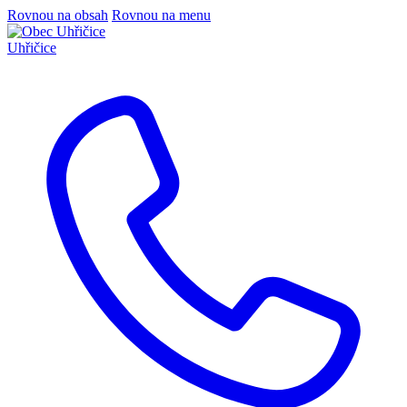
Rovnou na obsah
Rovnou na menu
Uhřičice