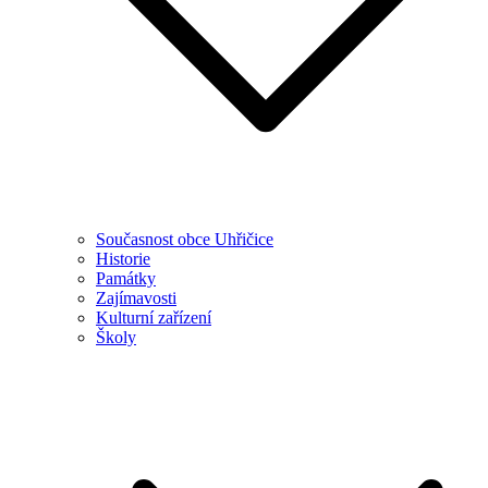
Současnost obce Uhřičice
Historie
Památky
Zajímavosti
Kulturní zařízení
Školy