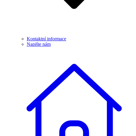
Kontaktní informace
Napište nám