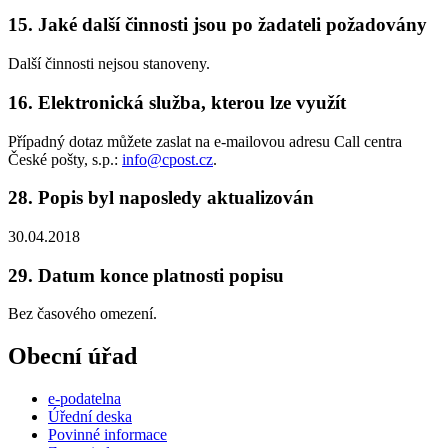
15. Jaké další činnosti jsou po žadateli požadovány
Další činnosti nejsou stanoveny.
16. Elektronická služba, kterou lze využít
Případný dotaz můžete zaslat na e-mailovou adresu Call centra
České pošty, s.p.:
info@cpost.cz
.
28. Popis byl naposledy aktualizován
30.04.2018
29. Datum konce platnosti popisu
Bez časového omezení.
Obecní úřad
e-podatelna
Úřední deska
Povinné informace