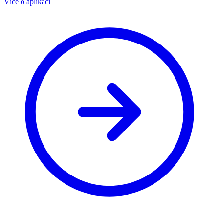
Více o aplikaci