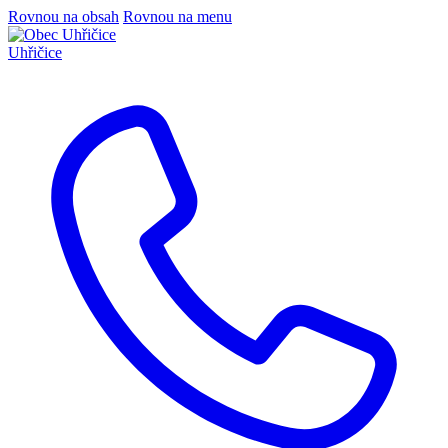
Rovnou na obsah
Rovnou na menu
Uhřičice