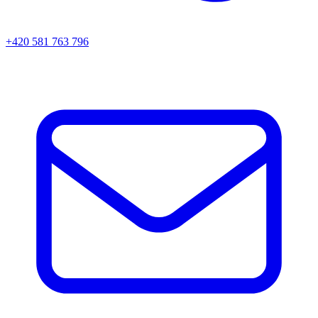
+420 581 763 796