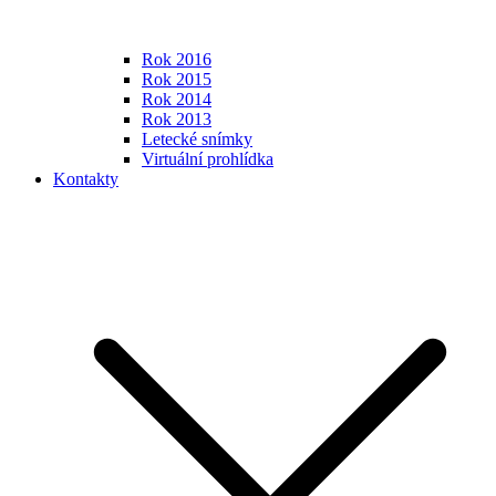
Rok 2016
Rok 2015
Rok 2014
Rok 2013
Letecké snímky
Virtuální prohlídka
Kontakty