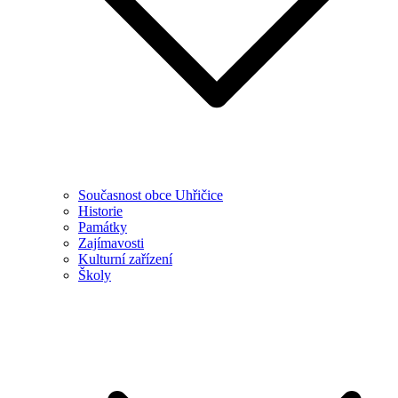
Současnost obce Uhřičice
Historie
Památky
Zajímavosti
Kulturní zařízení
Školy