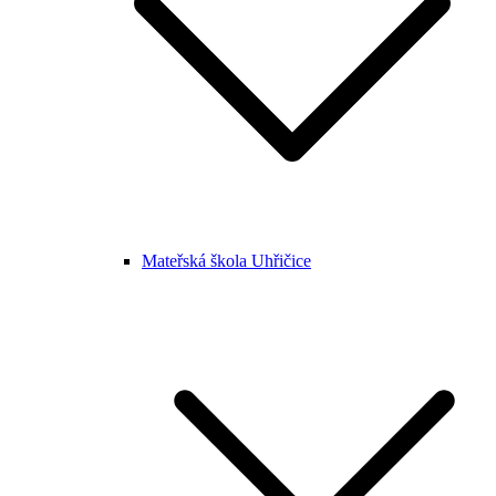
Mateřská škola Uhřičice