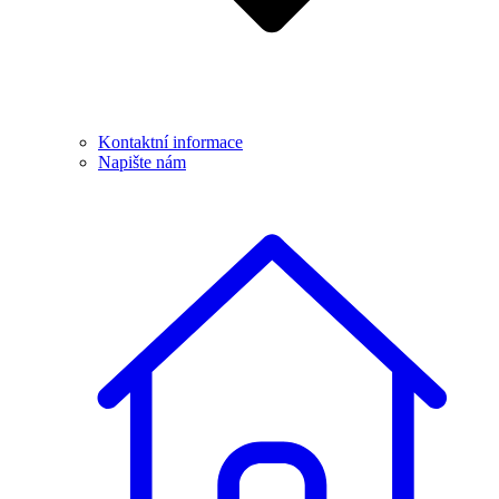
Kontaktní informace
Napište nám