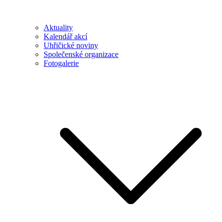
Aktuality
Kalendář akcí
Uhřičické noviny
Společenské organizace
Fotogalerie