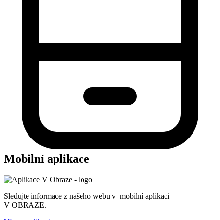
Mobilní aplikace
Sledujte informace z našeho webu v mobilní aplikaci –
V OBRAZE.