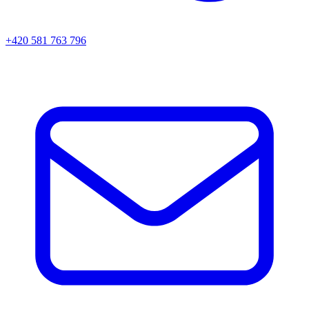
+420 581 763 796