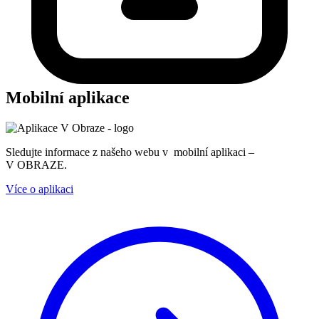
Mobilní aplikace
Sledujte informace z našeho webu v mobilní aplikaci –
V OBRAZE.
Více o aplikaci