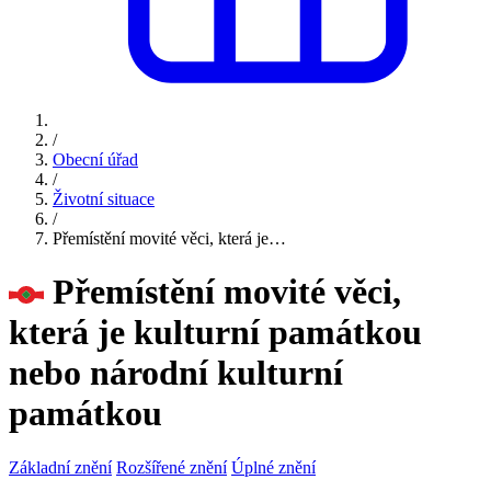
/
Obecní úřad
/
Životní situace
/
Přemístění movité věci, která je…
Přemístění movité věci,
která je kulturní památkou
nebo národní kulturní
památkou
Základní znění
Rozšířené znění
Úplné znění