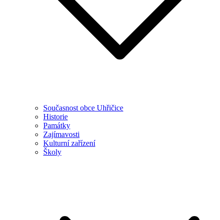
Současnost obce Uhřičice
Historie
Památky
Zajímavosti
Kulturní zařízení
Školy