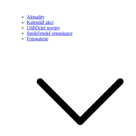
Aktuality
Kalendář akcí
Uhřičické noviny
Společenské organizace
Fotogalerie