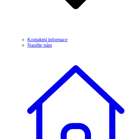
Kontaktní informace
Napište nám