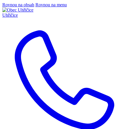
Rovnou na obsah
Rovnou na menu
Uhřičice