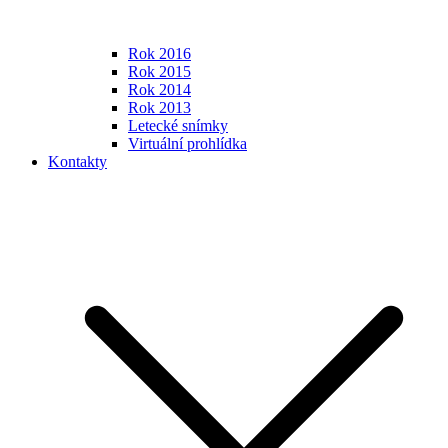
Rok 2016
Rok 2015
Rok 2014
Rok 2013
Letecké snímky
Virtuální prohlídka
Kontakty