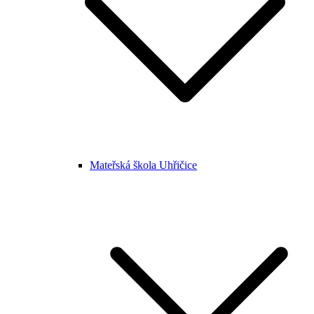
Mateřská škola Uhřičice