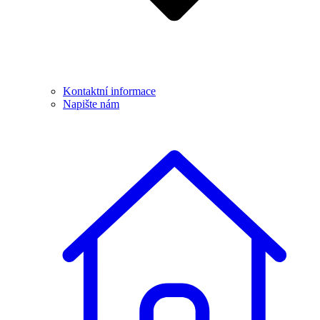
Kontaktní informace
Napište nám