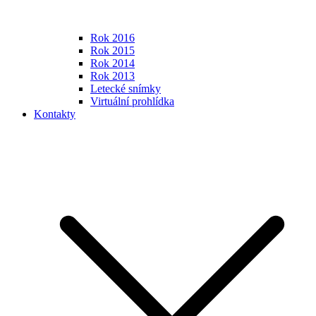
Rok 2016
Rok 2015
Rok 2014
Rok 2013
Letecké snímky
Virtuální prohlídka
Kontakty