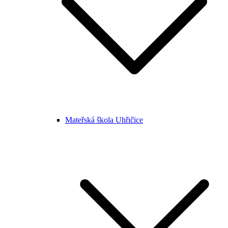
Mateřská škola Uhřičice