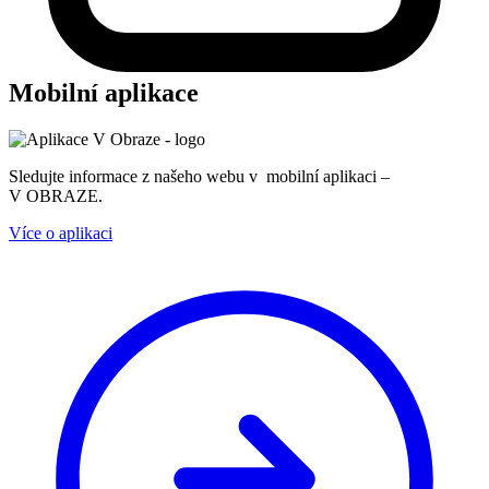
Mobilní aplikace
Sledujte informace z našeho webu v mobilní aplikaci –
V OBRAZE.
Více o aplikaci