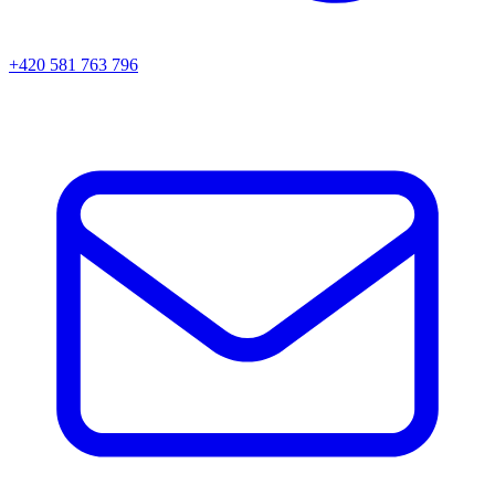
+420 581 763 796