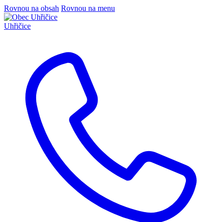
Rovnou na obsah
Rovnou na menu
Uhřičice