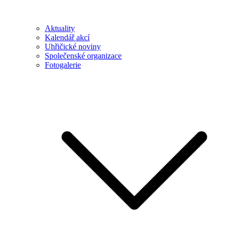
Aktuality
Kalendář akcí
Uhřičické noviny
Společenské organizace
Fotogalerie