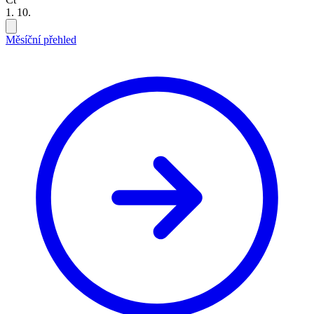
1. 10.
Měsíční přehled