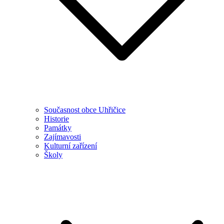
Současnost obce Uhřičice
Historie
Památky
Zajímavosti
Kulturní zařízení
Školy