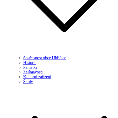
Současnost obce Uhřičice
Historie
Památky
Zajímavosti
Kulturní zařízení
Školy