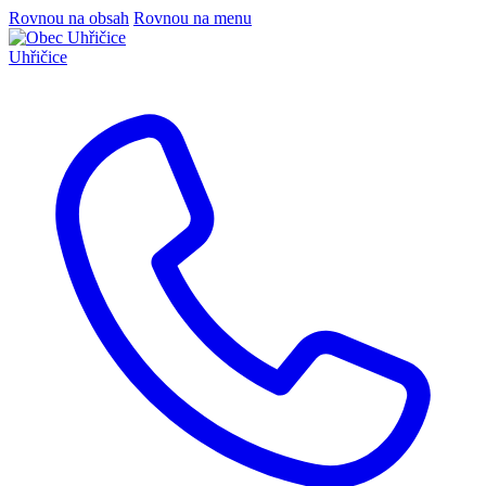
Rovnou na obsah
Rovnou na menu
Uhřičice