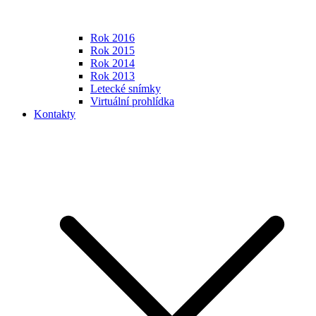
Rok 2016
Rok 2015
Rok 2014
Rok 2013
Letecké snímky
Virtuální prohlídka
Kontakty