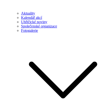
Aktuality
Kalendář akcí
Uhřičické noviny
Společenské organizace
Fotogalerie