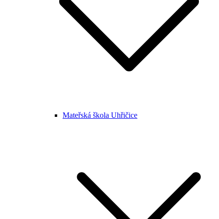
Mateřská škola Uhřičice