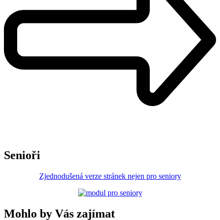
Senioři
Zjednodušená verze stránek nejen pro seniory
Mohlo by Vás zajímat