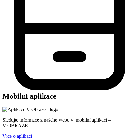
Mobilní aplikace
Sledujte informace z našeho webu v mobilní aplikaci –
V OBRAZE.
Více o aplikaci