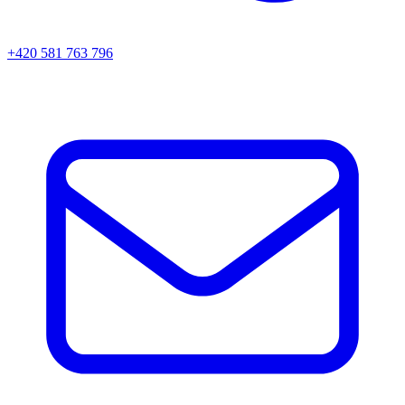
+420 581 763 796