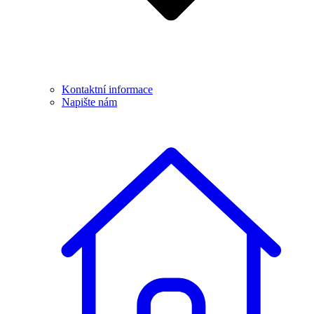
Kontaktní informace
Napište nám