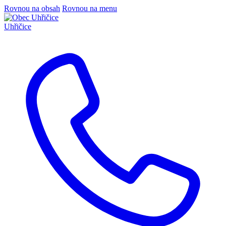
Rovnou na obsah
Rovnou na menu
Uhřičice