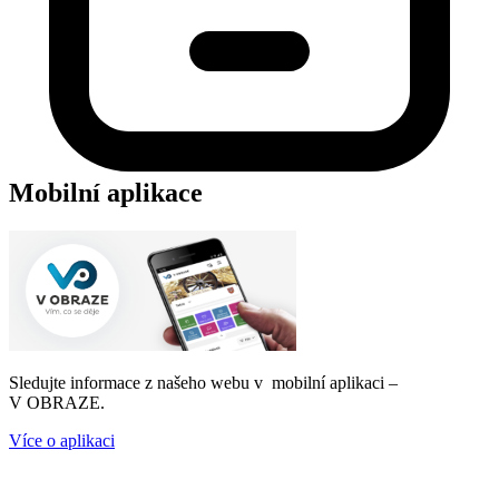
Mobilní aplikace
Sledujte informace z našeho webu v mobilní aplikaci –
V OBRAZE.
Více o aplikaci