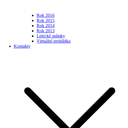
Rok 2016
Rok 2015
Rok 2014
Rok 2013
Letecké snímky
Virtuální prohlídka
Kontakty