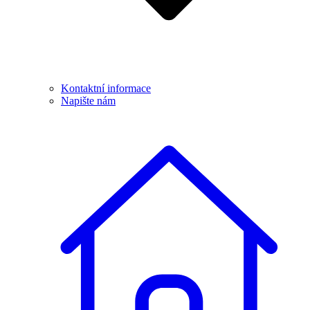
Kontaktní informace
Napište nám