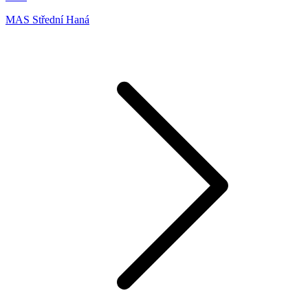
MAS Střední Haná