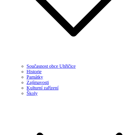
Současnost obce Uhřičice
Historie
Památky
Zajímavosti
Kulturní zařízení
Školy