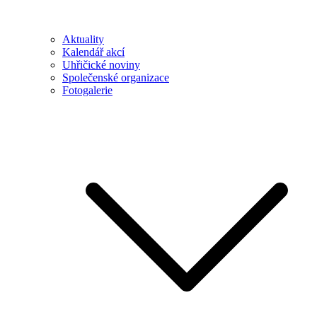
Aktuality
Kalendář akcí
Uhřičické noviny
Společenské organizace
Fotogalerie