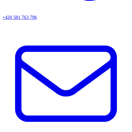
+420 581 763 796