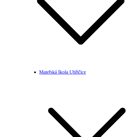
Mateřská škola Uhřičice