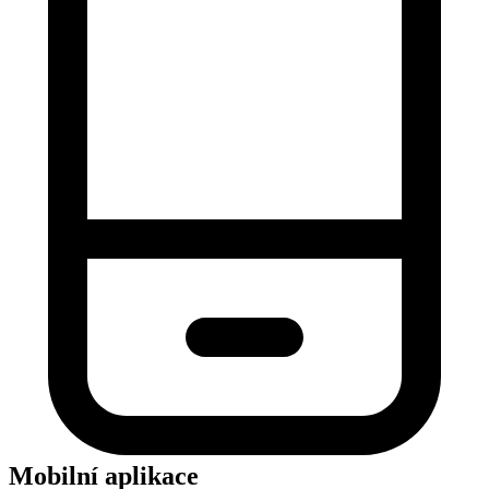
Mobilní aplikace