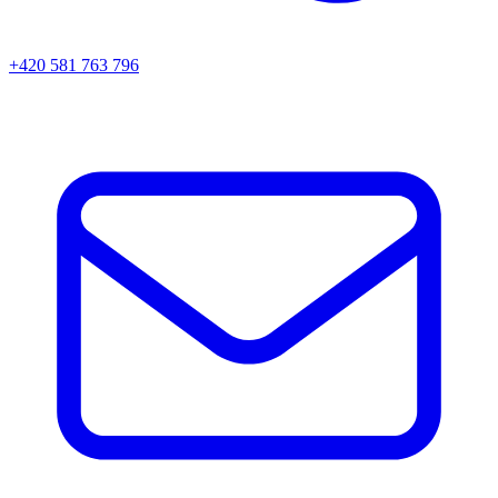
+420 581 763 796