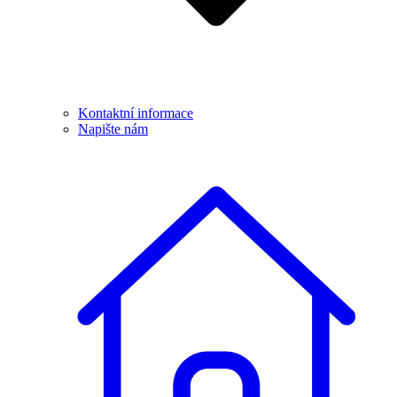
Kontaktní informace
Napište nám