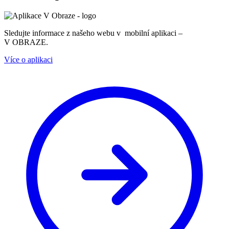
Sledujte informace z našeho webu v mobilní aplikaci –
V OBRAZE.
Více o aplikaci