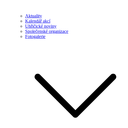
Aktuality
Kalendář akcí
Uhřičické noviny
Společenské organizace
Fotogalerie