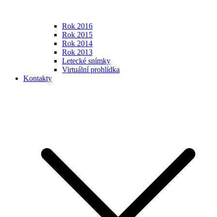
Rok 2016
Rok 2015
Rok 2014
Rok 2013
Letecké snímky
Virtuální prohlídka
Kontakty