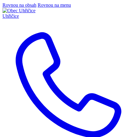
Rovnou na obsah
Rovnou na menu
Uhřičice