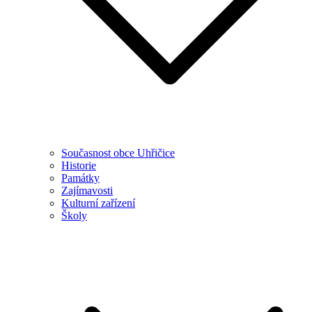
Současnost obce Uhřičice
Historie
Památky
Zajímavosti
Kulturní zařízení
Školy