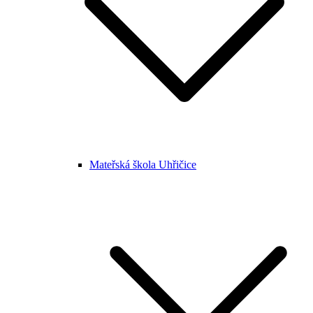
Mateřská škola Uhřičice