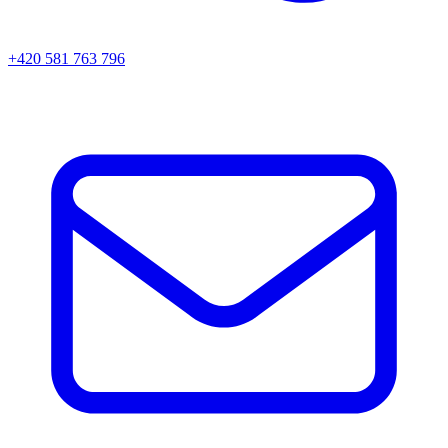
+420 581 763 796