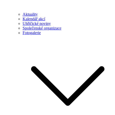
Aktuality
Kalendář akcí
Uhřičické noviny
Společenské organizace
Fotogalerie