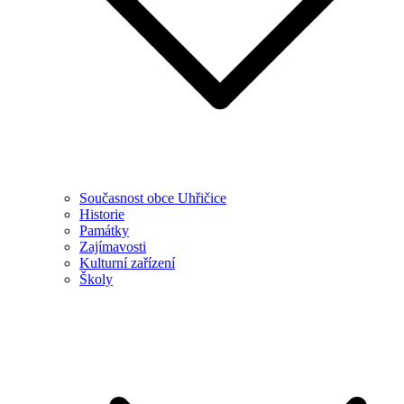
Současnost obce Uhřičice
Historie
Památky
Zajímavosti
Kulturní zařízení
Školy