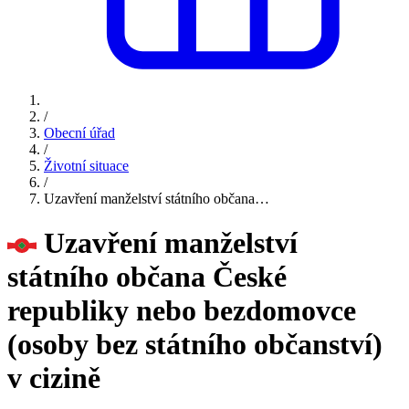
/
Obecní úřad
/
Životní situace
/
Uzavření manželství státního občana…
Uzavření manželství
státního občana České
republiky nebo bezdomovce
(osoby bez státního občanství)
v cizině