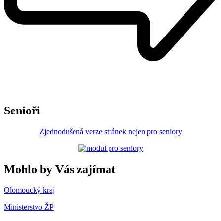
Senioři
Zjednodušená verze stránek nejen pro seniory
Mohlo by Vás zajímat
Olomoucký kraj
Ministerstvo ŽP