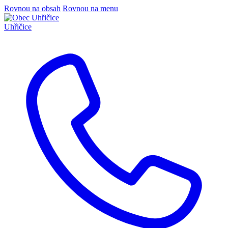
Rovnou na obsah
Rovnou na menu
Uhřičice