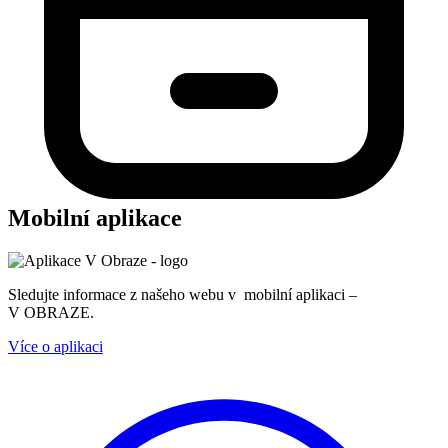
Mobilní aplikace
Sledujte informace z našeho webu v mobilní aplikaci –
V OBRAZE.
Více o aplikaci