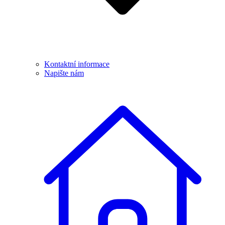
Kontaktní informace
Napište nám