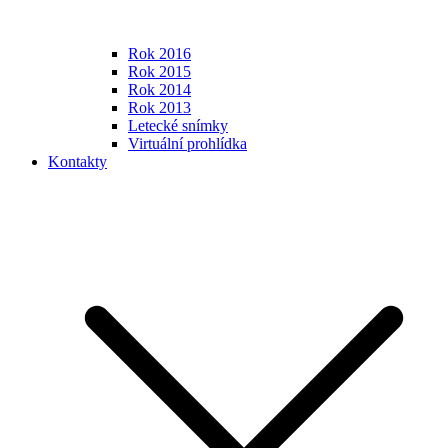
Rok 2016
Rok 2015
Rok 2014
Rok 2013
Letecké snímky
Virtuální prohlídka
Kontakty