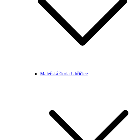
Mateřská škola Uhřičice