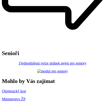
Senioři
Zjednodušená verze stránek nejen pro seniory
Mohlo by Vás zajímat
Olomoucký kraj
Ministerstvo ŽP