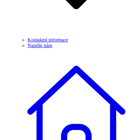
Kontaktní informace
Napište nám