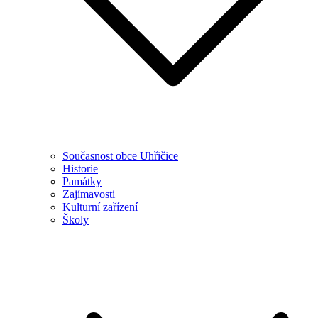
Současnost obce Uhřičice
Historie
Památky
Zajímavosti
Kulturní zařízení
Školy