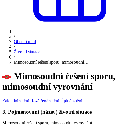
/
Obecní úřad
/
Životní situace
/
Mimosoudní řešení sporu, mimosoudní…
Mimosoudní řešení sporu,
mimosoudní vyrovnání
Základní znění
Rozšířené znění
Úplné znění
3. Pojmenování (název) životní situace
Mimosoudní řešení sporu, mimosoudní vyrovnání