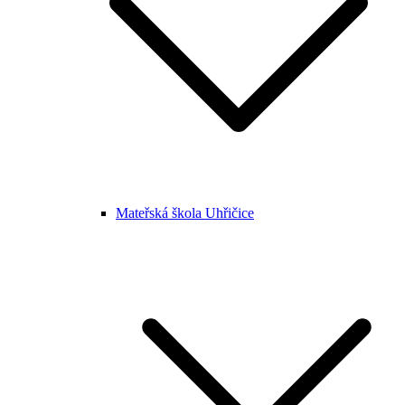
Mateřská škola Uhřičice