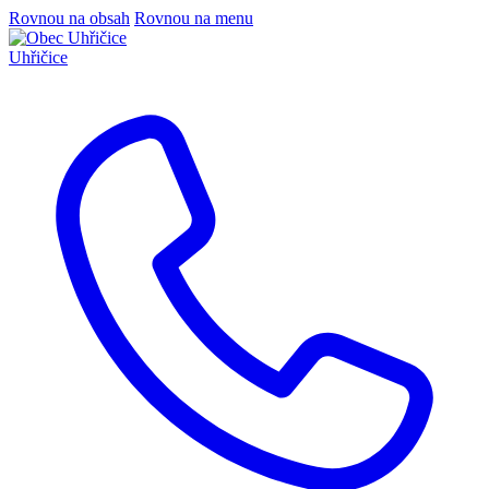
Rovnou na obsah
Rovnou na menu
Uhřičice