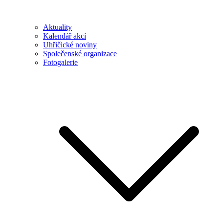
Aktuality
Kalendář akcí
Uhřičické noviny
Společenské organizace
Fotogalerie