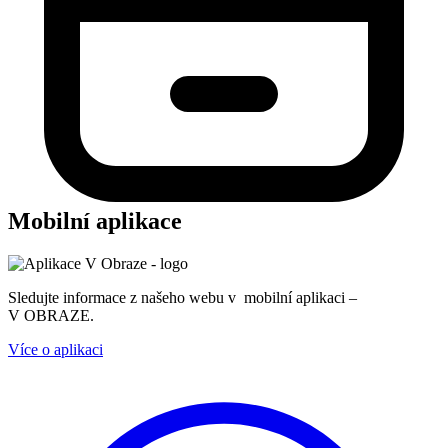
Mobilní aplikace
Sledujte informace z našeho webu v mobilní aplikaci –
V OBRAZE.
Více o aplikaci