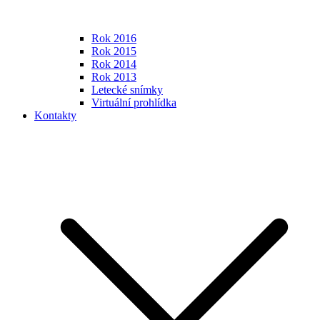
Rok 2016
Rok 2015
Rok 2014
Rok 2013
Letecké snímky
Virtuální prohlídka
Kontakty