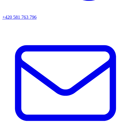
+420 581 763 796