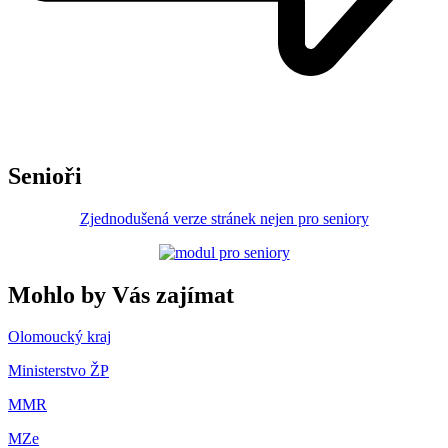
Senioři
Zjednodušená verze stránek nejen pro seniory
Mohlo by Vás zajímat
Olomoucký kraj
Ministerstvo ŽP
MMR
MZe