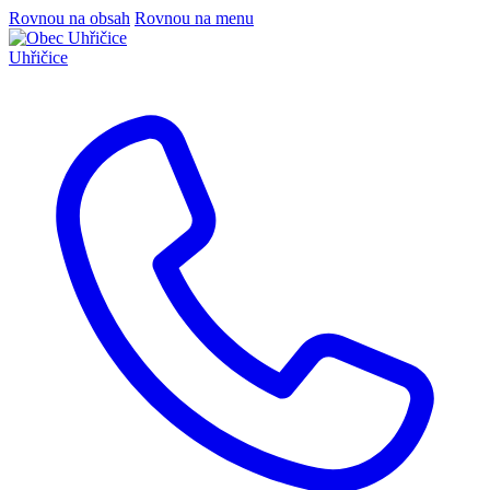
Rovnou na obsah
Rovnou na menu
Uhřičice