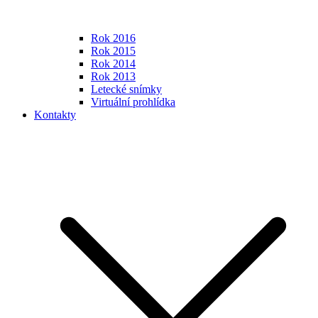
Rok 2016
Rok 2015
Rok 2014
Rok 2013
Letecké snímky
Virtuální prohlídka
Kontakty