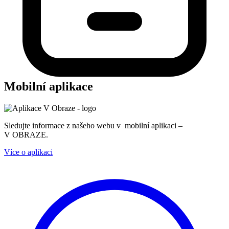
Mobilní aplikace
Sledujte informace z našeho webu v mobilní aplikaci –
V OBRAZE.
Více o aplikaci