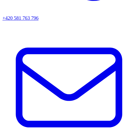
+420 581 763 796