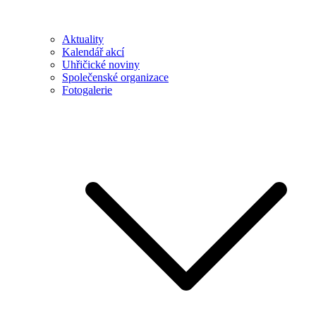
Aktuality
Kalendář akcí
Uhřičické noviny
Společenské organizace
Fotogalerie