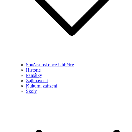
Současnost obce Uhřičice
Historie
Památky
Zajímavosti
Kulturní zařízení
Školy