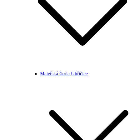
Mateřská škola Uhřičice