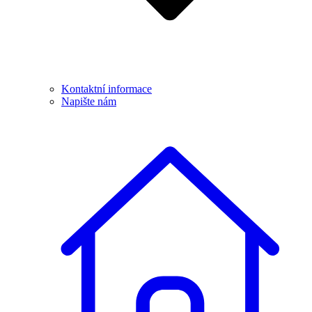
Kontaktní informace
Napište nám