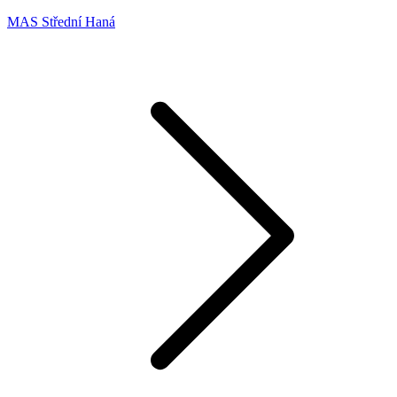
MAS Střední Haná