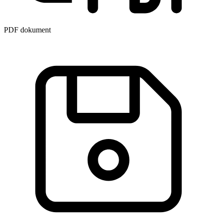
PDF dokument