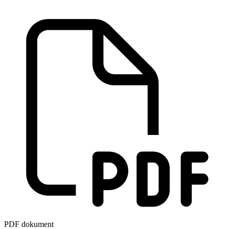
PDF dokument