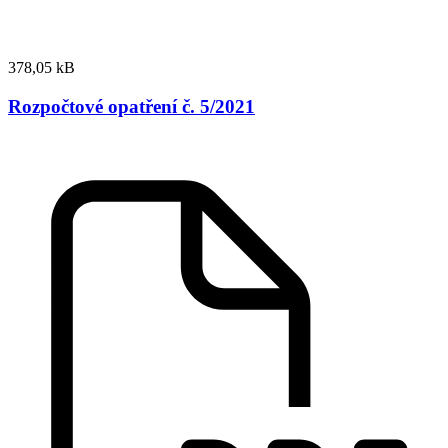
378,05 kB
Rozpočtové opatření č. 5/2021