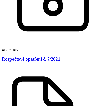
412,89 kB
Rozpočtové opatření č. 7/2021