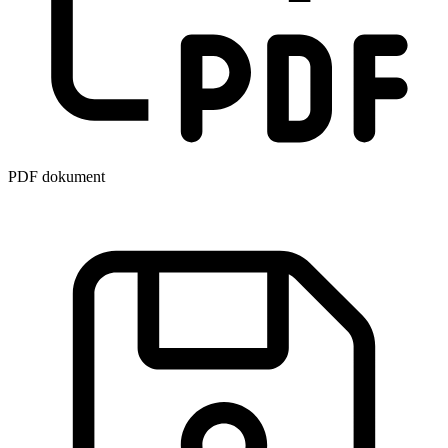
PDF dokument