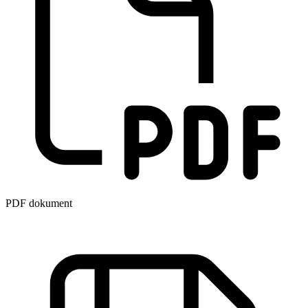
PDF dokument