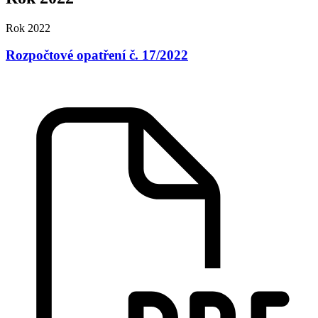
Rok 2022
Rozpočtové opatření č. 17/2022