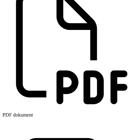
PDF dokument