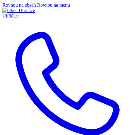
Rovnou na obsah
Rovnou na menu
Uhřičice