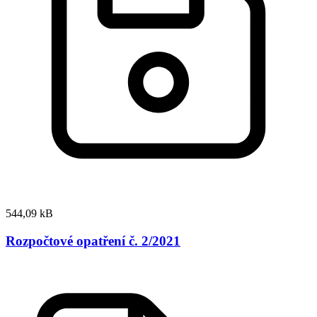
544,09 kB
Rozpočtové opatření č. 2/2021