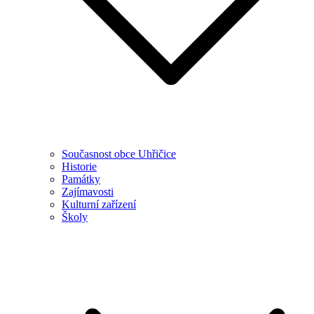
Současnost obce Uhřičice
Historie
Památky
Zajímavosti
Kulturní zařízení
Školy