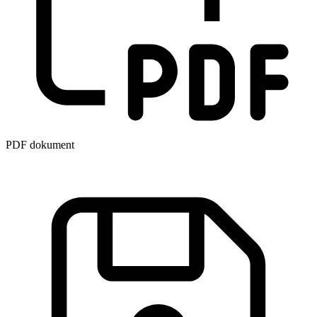
PDF dokument