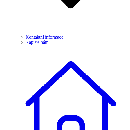
Kontaktní informace
Napište nám