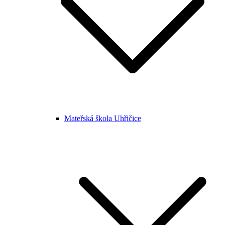
Mateřská škola Uhřičice