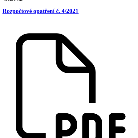
Rozpočtové opatření č. 4/2021