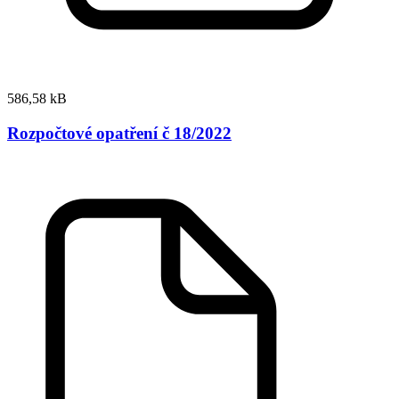
586,58 kB
Rozpočtové opatření č 18/2022