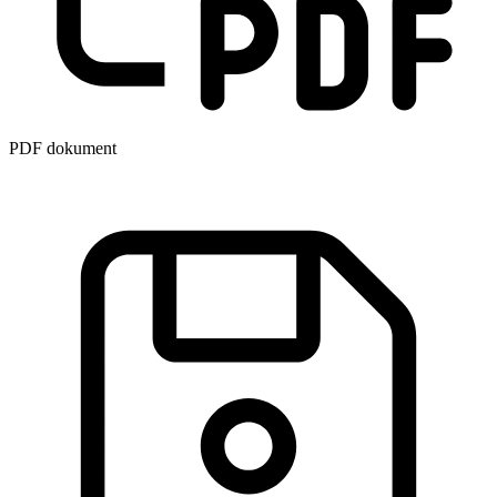
PDF dokument