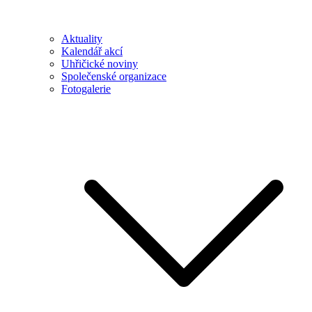
Aktuality
Kalendář akcí
Uhřičické noviny
Společenské organizace
Fotogalerie