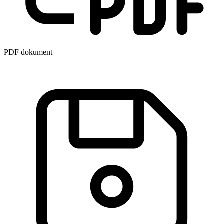
PDF dokument