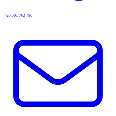
+420 581 763 796