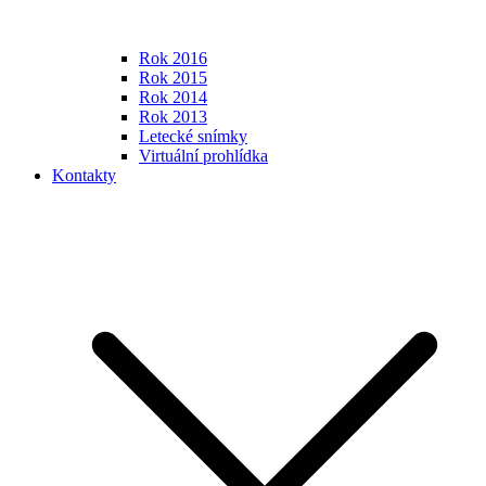
Rok 2016
Rok 2015
Rok 2014
Rok 2013
Letecké snímky
Virtuální prohlídka
Kontakty