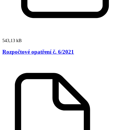
543,13 kB
Rozpočtové opatření č. 6/2021