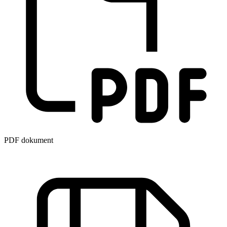
PDF dokument