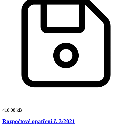
418,08 kB
Rozpočtové opatření č. 3/2021