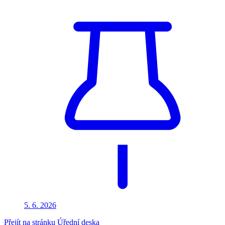
5. 6.
2026
Přejít na stránku Úřední deska