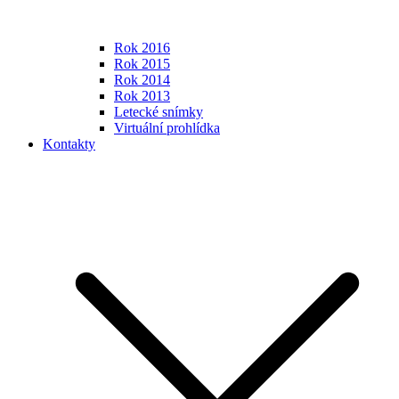
Rok 2016
Rok 2015
Rok 2014
Rok 2013
Letecké snímky
Virtuální prohlídka
Kontakty