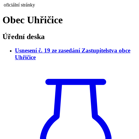
oficiální stránky
Obec Uhřičice
Úřední deska
Usnesení č. 19 ze zasedání Zastupitelstva obce
Uhřičice