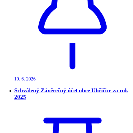
19. 6.
2026
Schválený Závěrečný účet obce Uhřičice za rok
2025