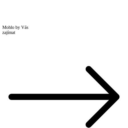
Mohlo by Vás
zajímat