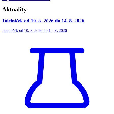
Aktuality
Jídelníček od 10. 8. 2026 do 14. 8. 2026
Jídelníček od 10. 8. 2026 do 14. 8. 2026