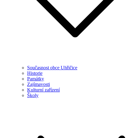
Současnost obce Uhřičice
Historie
Památky
Zajímavosti
Kulturní zařízení
Školy