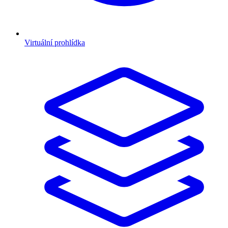
Virtuální prohlídka