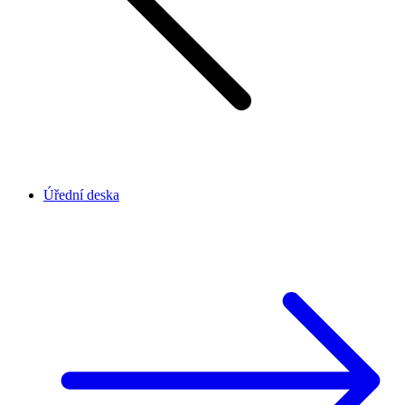
Úřední deska