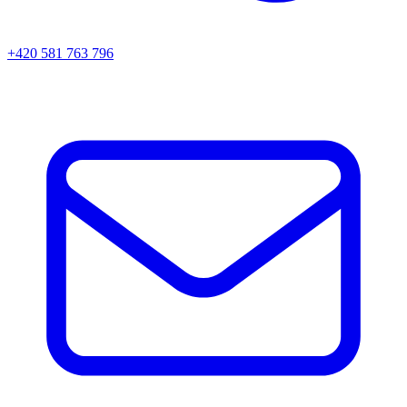
+420 581 763 796