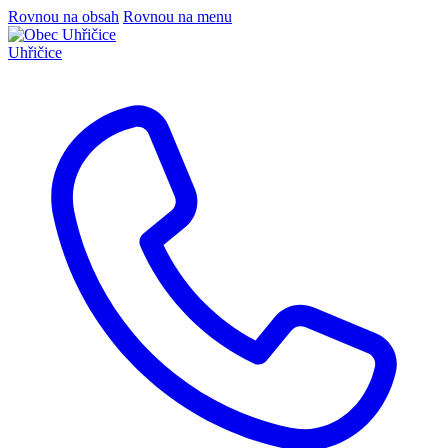
Rovnou na obsah
Rovnou na menu
Uhřičice