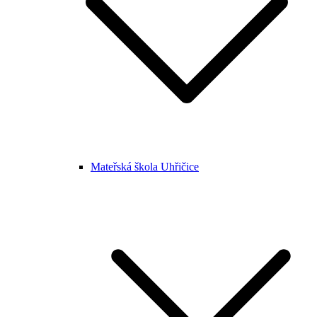
Mateřská škola Uhřičice