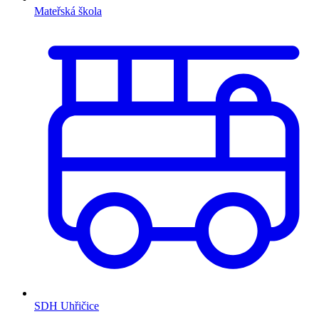
Mateřská škola
SDH Uhřičice