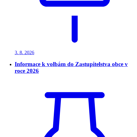
3. 8.
2026
Informace k volbám do Zastupitelstva obce v
roce 2026