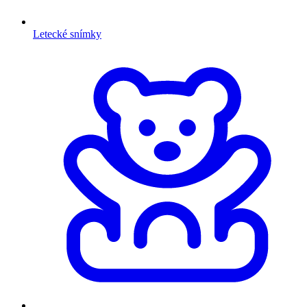
Letecké snímky