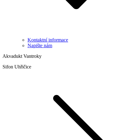
Kontaktní informace
Napište nám
Akvadukt Vantroky
Sifon Uhřičice