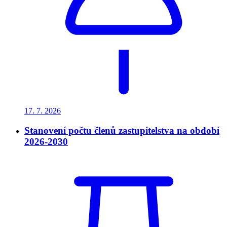
17. 7.
2026
Stanovení počtu členů zastupitelstva na období
2026-2030